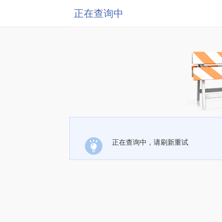
正在查询中
正在查询中，请刷新重试