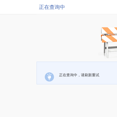
正在查询中
正在查询中，请刷新重试