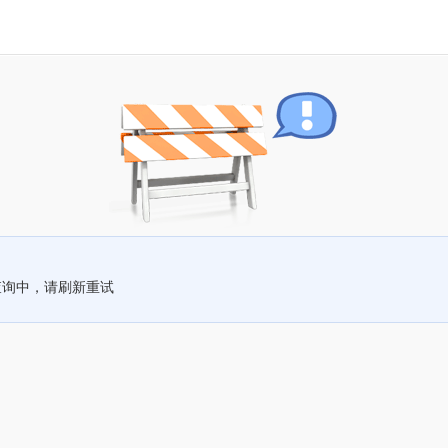
查询中，请刷新重试