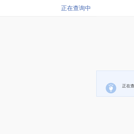
正在查询中
正在