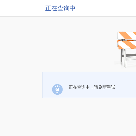
正在查询中
正在查询中，请刷新重试