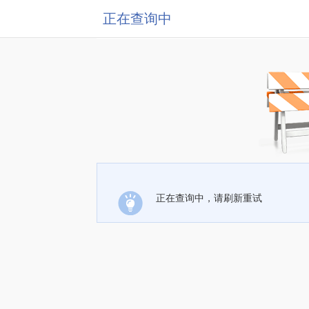
正在查询中
正在查询中，请刷新重试